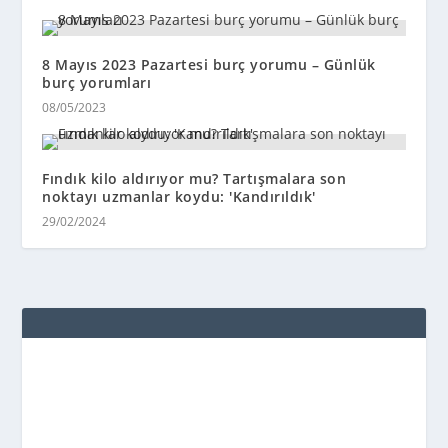
8 Mayıs 2023 Pazartesi burç yorumu – Günlük
burç yorumları
08/05/2023
Fındık kilo aldırıyor mu? Tartışmalara son
noktayı uzmanlar koydu: 'Kandırıldık'
29/02/2024