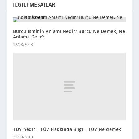
İLGILI MESAJLAR
Burcu İsminin Anlamı Nedir? Burcu Ne Demek, Ne
Anlama Gelir?
12/08/2023
TÜV nedir – TÜV Hakkında Bilgi – TÜV Ne demek
21/09/2013