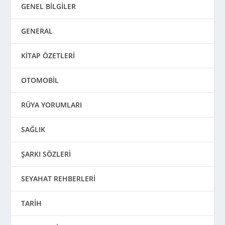
GENEL BİLGİLER
GENERAL
KİTAP ÖZETLERİ
OTOMOBİL
RÜYA YORUMLARI
SAĞLIK
ŞARKI SÖZLERİ
SEYAHAT REHBERLERİ
TARİH