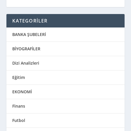
KATEGORİLER
BANKA ŞUBELERİ
BİYOGRAFİLER
Dizi Analizleri
Eğitim
EKONOMİ
Finans
Futbol