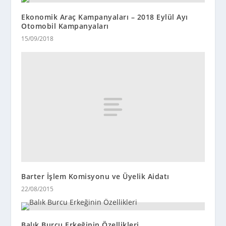
Ekonomik Araç Kampanyaları – 2018 Eylül Ayı
Otomobil Kampanyaları
15/09/2018
Barter İşlem Komisyonu ve Üyelik Aidatı
22/08/2015
Balık Burcu Erkeğinin Özellikleri