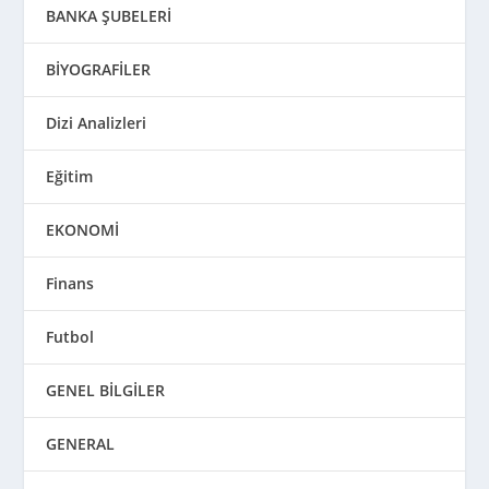
BANKA ŞUBELERİ
BİYOGRAFİLER
Dizi Analizleri
Eğitim
EKONOMİ
Finans
Futbol
GENEL BİLGİLER
GENERAL