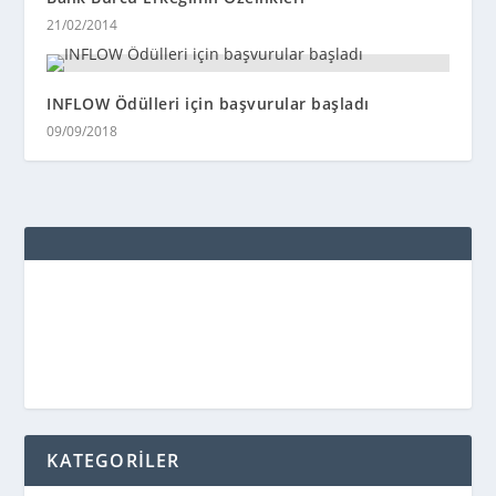
21/02/2014
INFLOW Ödülleri için başvurular başladı
09/09/2018
KATEGORİLER