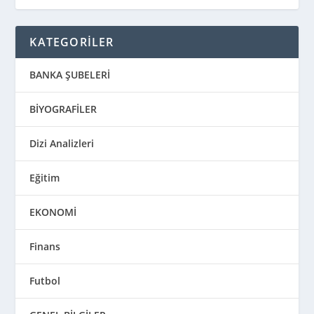
KATEGORİLER
BANKA ŞUBELERİ
BİYOGRAFİLER
Dizi Analizleri
Eğitim
EKONOMİ
Finans
Futbol