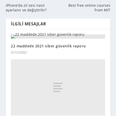
iPhone’da zil sesi nasıl
Best free online courses
ayarlanır ve değiştirilir?
from MIT
İLGILI MESAJLAR
22 maddede 2021 siber güvenlik raporu
31/12/2021