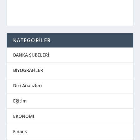
KATEGORİLER
BANKA ŞUBELERİ
BİYOGRAFİLER
Dizi Analizleri
Eğitim
EKONOMİ
Finans