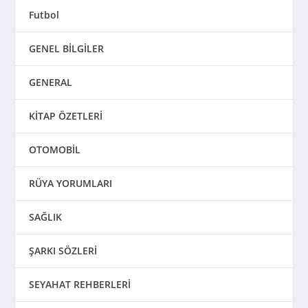
Futbol
GENEL BİLGİLER
GENERAL
KİTAP ÖZETLERİ
OTOMOBİL
RÜYA YORUMLARI
SAĞLIK
ŞARKI SÖZLERİ
SEYAHAT REHBERLERİ