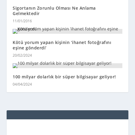
Sigortanın Zorunlu Olması Ne Anlama
Gelmektedir
11/01/2016
Kötü yorum yapan kişinin ‘ihanet fotoğrafını
eşine gönderdi’
20/02/2024
100 milyar dolarlık bir süper bilgisayar geliyor!
04/04/2024