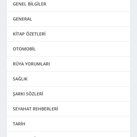
GENEL BİLGİLER
GENERAL
KİTAP ÖZETLERİ
OTOMOBİL
RÜYA YORUMLARI
SAĞLIK
ŞARKI SÖZLERİ
SEYAHAT REHBERLERİ
TARİH