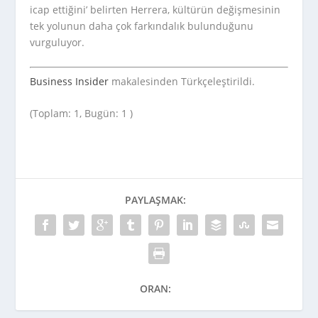
icap ettiğini’ belirten Herrera, kültürün değişmesinin
tek yolunun daha çok farkındalık bulunduğunu
vurguluyor.
Business Insider
makalesinden Türkçeleştirildi.
(Toplam: 1, Bugün: 1 )
PAYLAŞMAK:
ORAN: