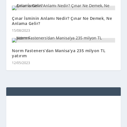
Çınar İsminin Anlamı Nedir? Çınar Ne Demek, Ne
Anlama Gelir?
15/08/2023
Norm Fasteners’dan Manisa’ya 235 milyon TL
yatırım
12/05/2023