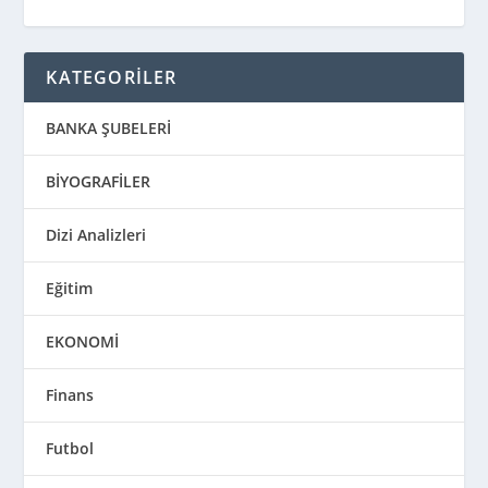
KATEGORİLER
BANKA ŞUBELERİ
BİYOGRAFİLER
Dizi Analizleri
Eğitim
EKONOMİ
Finans
Futbol