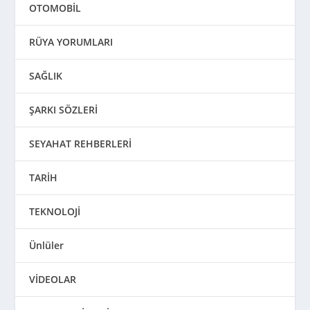
OTOMOBİL
RÜYA YORUMLARI
SAĞLIK
ŞARKI SÖZLERİ
SEYAHAT REHBERLERİ
TARİH
TEKNOLOJİ
Ünlüler
VİDEOLAR