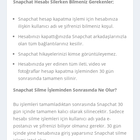
Snapchat Hesabı Silerken Bilmeniz Gerekenler;
Snapchat hesap kapatma işlemi için hesabınıza
ilişkin kullanıcı adı ve şifrenizi bilmeniz koşul.
Hesabınızı kapattığınızda Snapchat arkadaşlarınızla
olan tüm bağlantılarınız kesilir.
Snapchat hikayelerinizi kimse görüntüleyemez.
Hesabınızda yer edinen tüm ileti, video ve
fotoğraflar hesap kapatma işleminden 30 gün
sonrasında tamamen silinir.
Snapchat Silme İşleminden Sonrasında Ne Olur?
Bu işlemleri tamamladıktan sonrasında Snapchat 30
gün içinde tamamen kalıcı olarak silinecektir. Sadece
hesabı silme işlemleri için kullanıcı adı yada e-
postanızı ve şifrenizi biliyor olmanız gerekir. 30 gün
içinde yine hesabınıza giriş yaparsınız Snapchat silme