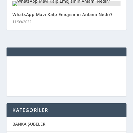
WhatsApp Mavi Kalp Emojisinin Anlamı Nedir?
11/09/2022
KATEGORİLER
BANKA ŞUBELERİ