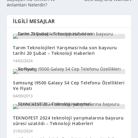
Anlamları Nelerdir?
İLGILI MESAJLAR
Tarım Teknolojileri Yarışması’nda son başvuru
tarihi 20 Şubat – Teknoloji Haberleri
14/02/2024
Samsung I9500 Galaxy S4 Cep Telefonu Özellikleri
Ve Fiyatı
04/09/2013
TEKNOFEST 2024 teknoloji yarışmalarına başvuru
süresi uzatıldı – Teknoloji Haberleri
21/02/2024