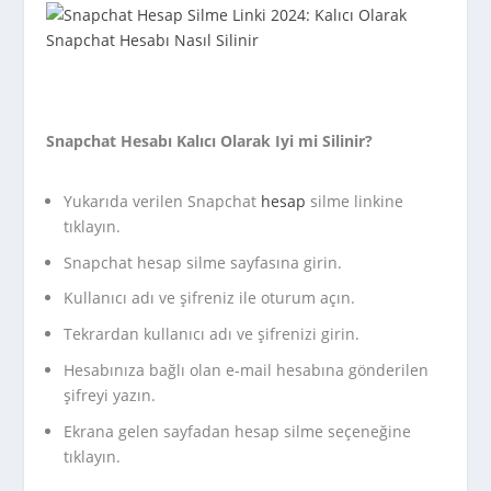
Snapchat Hesabı Kalıcı Olarak Iyi mi Silinir?
Yukarıda verilen Snapchat
hesap
silme linkine
tıklayın.
Snapchat hesap silme sayfasına girin.
Kullanıcı adı ve şifreniz ile oturum açın.
Tekrardan kullanıcı adı ve şifrenizi girin.
Hesabınıza bağlı olan e-mail hesabına gönderilen
şifreyi yazın.
Ekrana gelen sayfadan hesap silme seçeneğine
tıklayın.