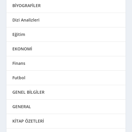
BİYOGRAFİLER
Dizi Analizleri
Eğitim
EKONOMİ
Finans
Futbol
GENEL BİLGİLER
GENERAL
KİTAP ÖZETLERİ