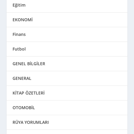
Eğitim
EKONOMİ
Finans
Futbol
GENEL BİLGİLER
GENERAL
KİTAP ÖZETLERİ
OTOMOBİL
RÜYA YORUMLARI