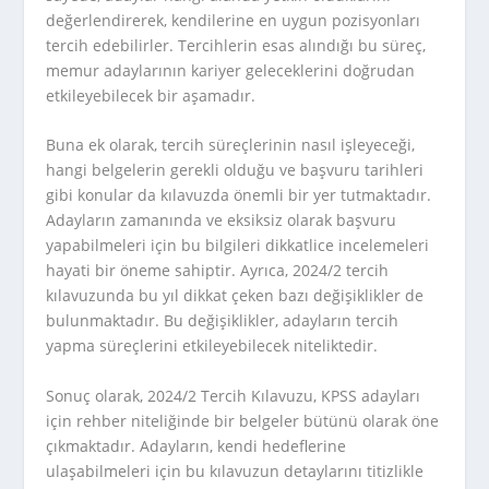
değerlendirerek, kendilerine en uygun pozisyonları
tercih edebilirler. Tercihlerin esas alındığı bu süreç,
memur adaylarının kariyer geleceklerini doğrudan
etkileyebilecek bir aşamadır.
Buna ek olarak, tercih süreçlerinin nasıl işleyeceği,
hangi belgelerin gerekli olduğu ve başvuru tarihleri
gibi konular da kılavuzda önemli bir yer tutmaktadır.
Adayların zamanında ve eksiksiz olarak başvuru
yapabilmeleri için bu bilgileri dikkatlice incelemeleri
hayati bir öneme sahiptir. Ayrıca, 2024/2 tercih
kılavuzunda bu yıl dikkat çeken bazı değişiklikler de
bulunmaktadır. Bu değişiklikler, adayların tercih
yapma süreçlerini etkileyebilecek niteliktedir.
Sonuç olarak, 2024/2 Tercih Kılavuzu, KPSS adayları
için rehber niteliğinde bir belgeler bütünü olarak öne
çıkmaktadır. Adayların, kendi hedeflerine
ulaşabilmeleri için bu kılavuzun detaylarını titizlikle