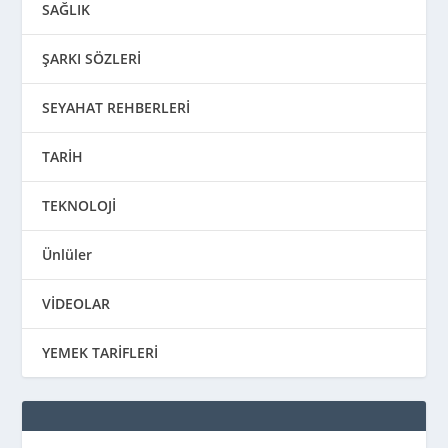
SAĞLIK
ŞARKI SÖZLERİ
SEYAHAT REHBERLERİ
TARİH
TEKNOLOJİ
Ünlüler
VİDEOLAR
YEMEK TARİFLERİ