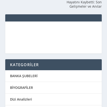
Hayatını Kaybetti: Son
Gelişmeler ve Anılar
KATEGORİLER
BANKA ŞUBELERİ
BİYOGRAFİLER
Dizi Analizleri