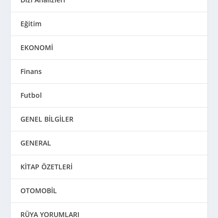
Eğitim
EKONOMİ
Finans
Futbol
GENEL BİLGİLER
GENERAL
KİTAP ÖZETLERİ
OTOMOBİL
RÜYA YORUMLARI