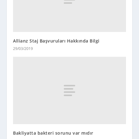
Allianz Staj Başvuruları Hakkında Bilgi
29/03/2019
Bakliyatta bakteri sorunu var mıdır