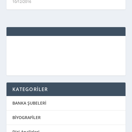
10/12/2016
KATEGORİLER
BANKA ŞUBELERİ
BİYOGRAFİLER
Dizi Analizleri