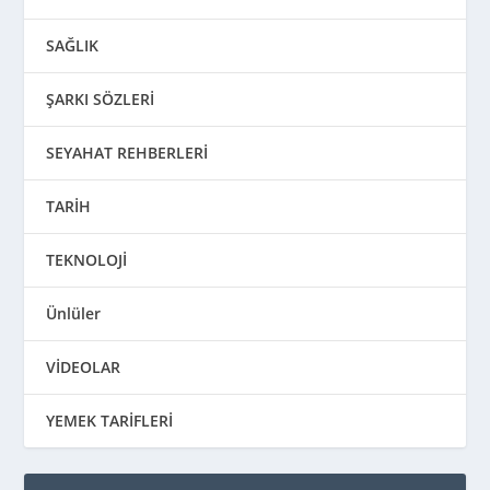
SAĞLIK
ŞARKI SÖZLERİ
SEYAHAT REHBERLERİ
TARİH
TEKNOLOJİ
Ünlüler
VİDEOLAR
YEMEK TARİFLERİ