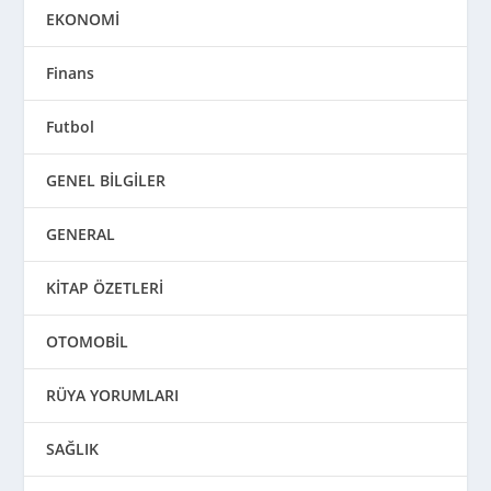
EKONOMİ
Finans
Futbol
GENEL BİLGİLER
GENERAL
KİTAP ÖZETLERİ
OTOMOBİL
RÜYA YORUMLARI
SAĞLIK