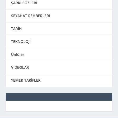
ŞARKI SÖZLERİ
SEYAHAT REHBERLERİ
TARİH
TEKNOLOJİ
Ünlüler
VİDEOLAR
YEMEK TARİFLERİ