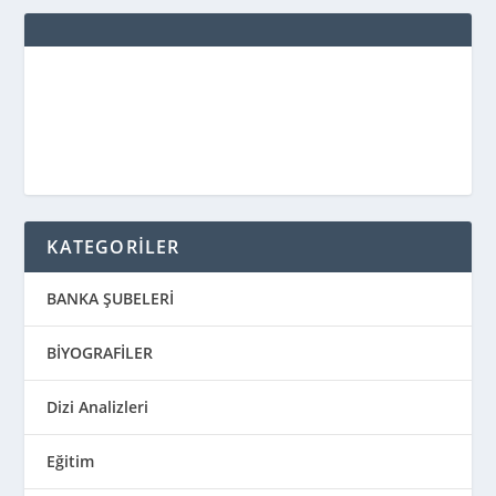
KATEGORİLER
BANKA ŞUBELERİ
BİYOGRAFİLER
Dizi Analizleri
Eğitim