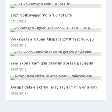
2021 Volkswagen Polo 1.0 TSI Life
07/10/2021
Volkswagen Tiguan Allspace 2018 Test Sürüşü
06/09/2018
Yeni Skoda Kamiq’in tasarım görseli paylaşıldı!
30/01/2019
Avrupa’daki elektrikli araç sayısı 1 milyonu aştı
09/09/2018