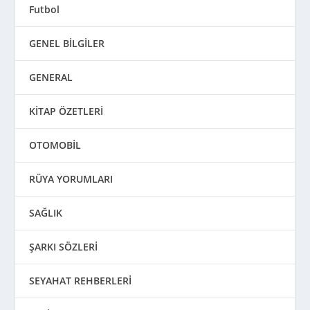
Futbol
GENEL BİLGİLER
GENERAL
KİTAP ÖZETLERİ
OTOMOBİL
RÜYA YORUMLARI
SAĞLIK
ŞARKI SÖZLERİ
SEYAHAT REHBERLERİ