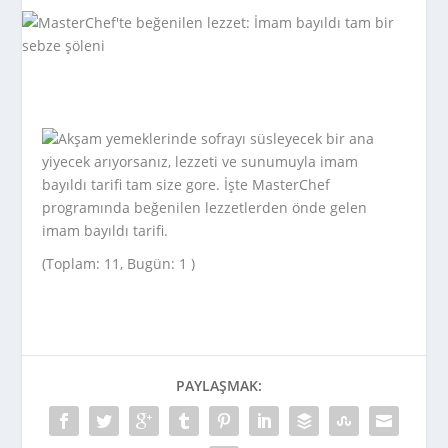
Akşam yemeklerinde sofrayı süsleyecek bir ana
yiyecek arıyorsanız, lezzeti ve sunumuyla imam
bayıldı tarifi tam size gore. İşte MasterChef
programında beğenilen lezzetlerden önde gelen
imam bayıldı tarifi.
(Toplam: 11, Bugün: 1 )
PAYLAŞMAK: