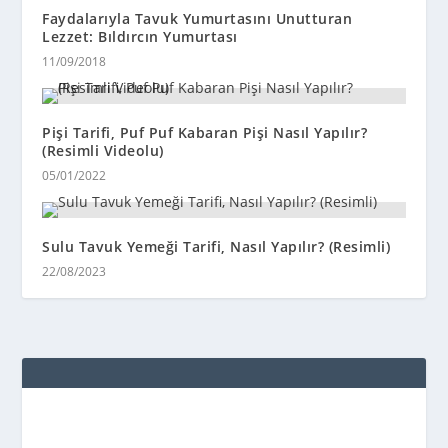
Faydalarıyla Tavuk Yumurtasını Unutturan
Lezzet: Bıldırcın Yumurtası
11/09/2018
Pişi Tarifi, Puf Puf Kabaran Pişi Nasıl Yapılır?
(Resimli Videolu)
05/01/2022
Sulu Tavuk Yemeği Tarifi, Nasıl Yapılır? (Resimli)
22/08/2023