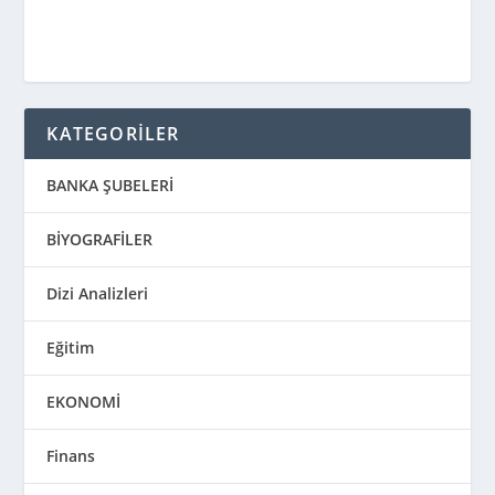
KATEGORİLER
BANKA ŞUBELERİ
BİYOGRAFİLER
Dizi Analizleri
Eğitim
EKONOMİ
Finans