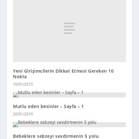
Yeni Girişimcilerin Dikkat Etmesi Gereken 10
Nokta
16/01/2015
Mutlu eden besinler – Sayfa – 1
26/01/2019
Bebeklere sebzeyi sevdirmenin 5 yolu