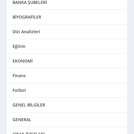
BANKA ŞUBELERİ
BİYOGRAFİLER
Dizi Analizleri
Eğitim
EKONOMİ
Finans
Futbol
GENEL BİLGİLER
GENERAL