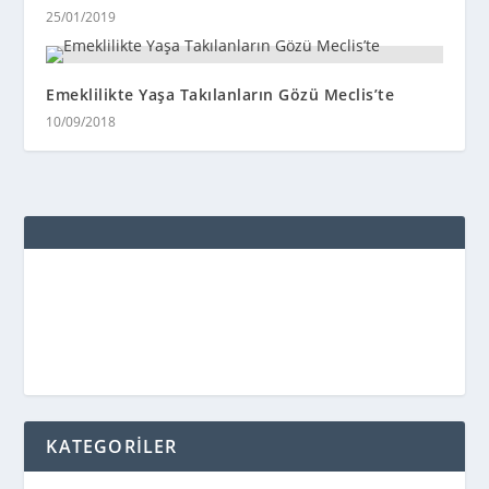
25/01/2019
Emeklilikte Yaşa Takılanların Gözü Meclis’te
10/09/2018
KATEGORİLER