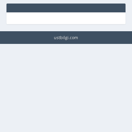
ustbilgi.com