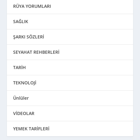
RÜYA YORUMLARI
SAĞLIK
ŞARKI SÖZLERİ
SEYAHAT REHBERLERİ
TARİH
TEKNOLOJİ
Ünlüler
VİDEOLAR
YEMEK TARİFLERİ