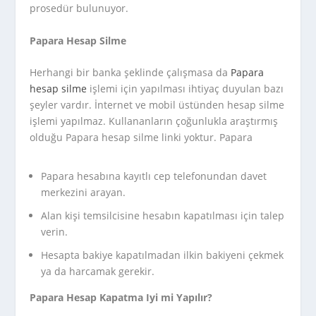
prosedür bulunuyor.
Papara Hesap Silme
Herhangi bir banka şeklinde çalışmasa da
Papara
hesap silme
işlemi için yapılması ihtiyaç duyulan bazı
şeyler vardır. İnternet ve mobil üstünden hesap silme
işlemi yapılmaz. Kullananların çoğunlukla araştırmış
olduğu Papara hesap silme linki yoktur. Papara
Papara hesabına kayıtlı cep telefonundan davet
merkezini arayan.
Alan kişi temsilcisine hesabın kapatılması için talep
verin.
Hesapta bakiye kapatılmadan ilkin bakiyeni çekmek
ya da harcamak gerekir.
Papara Hesap Kapatma Iyi mi Yapılır?