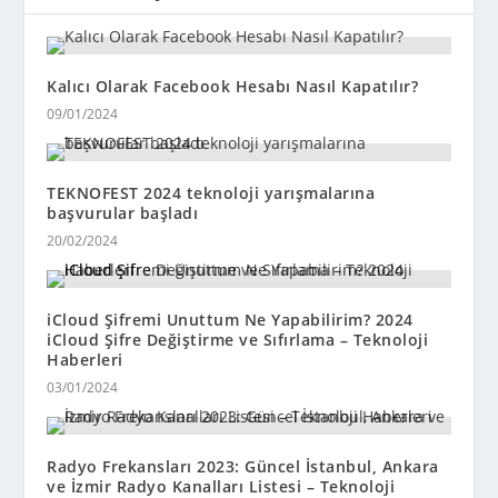
Kalıcı Olarak Facebook Hesabı Nasıl Kapatılır?
09/01/2024
TEKNOFEST 2024 teknoloji yarışmalarına
başvurular başladı
20/02/2024
iCloud Şifremi Unuttum Ne Yapabilirim? 2024
iCloud Şifre Değiştirme ve Sıfırlama – Teknoloji
Haberleri
03/01/2024
Radyo Frekansları 2023: Güncel İstanbul, Ankara
ve İzmir Radyo Kanalları Listesi – Teknoloji