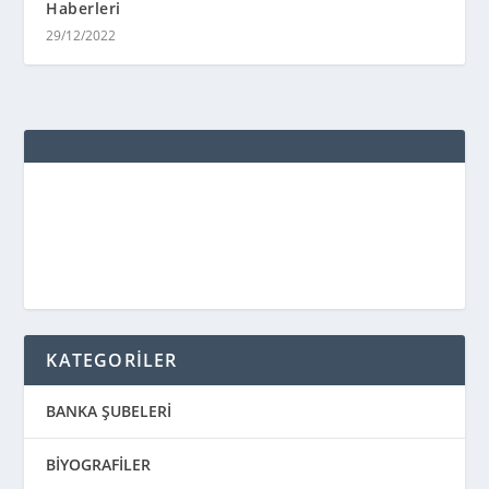
Haberleri
29/12/2022
KATEGORİLER
BANKA ŞUBELERİ
BİYOGRAFİLER