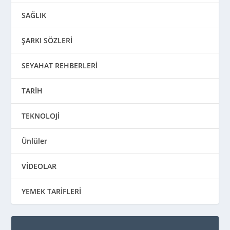
SAĞLIK
ŞARKI SÖZLERİ
SEYAHAT REHBERLERİ
TARİH
TEKNOLOJİ
Ünlüler
VİDEOLAR
YEMEK TARİFLERİ