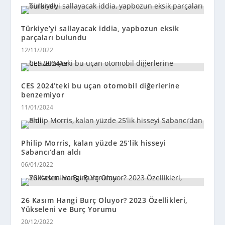
Türkiye’yi sallayacak iddia, yapbozun eksik
parçaları bulundu
12/11/2022
CES 2024’teki bu uçan otomobil diğerlerine
benzemiyor
11/01/2024
Philip Morris, kalan yüzde 25’lik hisseyi
Sabancı’dan aldı
06/01/2022
26 Kasım Hangi Burç Oluyor? 2023 Özellikleri,
Yükseleni ve Burç Yorumu
20/12/2022