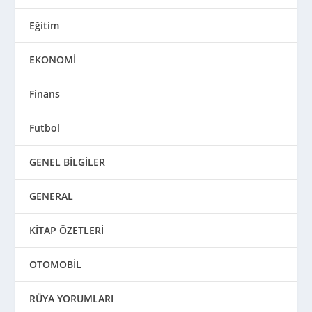
Eğitim
EKONOMİ
Finans
Futbol
GENEL BİLGİLER
GENERAL
KİTAP ÖZETLERİ
OTOMOBİL
RÜYA YORUMLARI