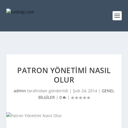
PATRON YÖNETIMI NASIL
OLUR
admin
tarafından gönderildi |
Şub 24, 2014
|
GENEL
BİLGİLER
|
0
|