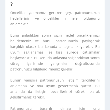
?
Öncelikle yapmamız gereken şey, patronumuzun
hedeflerinin ve önceliklerinin neler olduğunu
anlamaktır.
Bunu anladıktan sonra sizin hedef önceliklerinizi
belirlemeniz ve bunu patronunuzla paylaşarak
karşılıklı olarak bu konuda anlaşmanız gerekir. Bu
uyum sağlanamaz ise kısa sürede çatışmalar
başlayacaktır. Bu konuda anlaşma sağlandıktan sonra
süreç içerisinde gelişmeler doğrultusunda
patronunuzu bilgilendirmeniz gerekir.
Bunun yanısıra patronunuzun iletişim tercihlerini
anlamanız ve ona uyum göstermeniz şarttır. Bu
anlamda da iletişim becerilerinizi sürekli olarak
geliştirmeniz gerekir.
Patronunuzu başarılı olması için onu