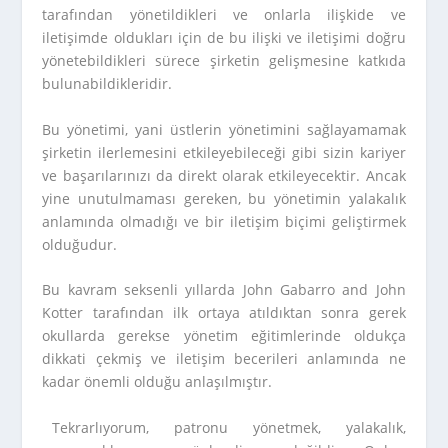
tarafından yönetildikleri ve onlarla ilişkide ve
iletişimde oldukları için de bu ilişki ve iletişimi doğru
yönetebildikleri sürece şirketin gelişmesine katkıda
bulunabildikleridir.
Bu yönetimi, yani üstlerin yönetimini sağlayamamak
şirketin ilerlemesini etkileyebileceği gibi sizin kariyer
ve başarılarınızı da direkt olarak etkileyecektir. Ancak
yine unutulmaması gereken, bu yönetimin yalakalık
anlamında olmadığı ve bir iletişim biçimi geliştirmek
olduğudur.
Bu kavram seksenli yıllarda John Gabarro and John
Kotter tarafından ilk ortaya atıldıktan sonra gerek
okullarda gerekse yönetim eğitimlerinde oldukça
dikkati çekmiş ve iletişim becerileri anlamında ne
kadar önemli olduğu anlaşılmıştır.
Tekrarlıyorum, patronu yönetmek, yalakalık,