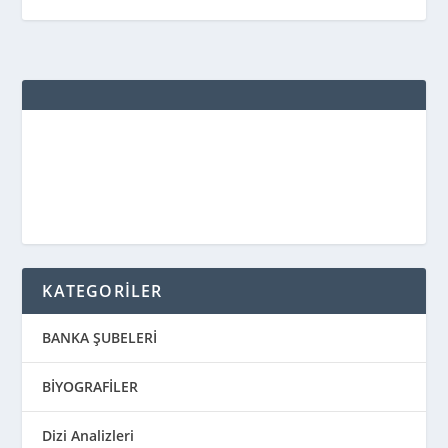
KATEGORİLER
BANKA ŞUBELERİ
BİYOGRAFİLER
Dizi Analizleri