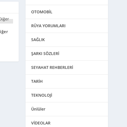
OTOMOBİL
RÜYA YORUMLARI
iğer
SAĞLIK
ŞARKI SÖZLERİ
SEYAHAT REHBERLERİ
TARİH
TEKNOLOJİ
Ünlüler
VİDEOLAR