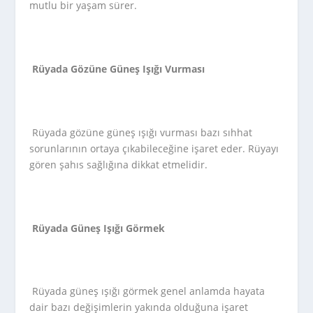
mutlu bir yaşam sürer.
Rüyada Gözüne Güneş Işığı Vurması
Rüyada gözüne güneş ışığı vurması bazı sıhhat
sorunlarının ortaya çıkabileceğine işaret eder. Rüyayı
gören şahıs sağlığına dikkat etmelidir.
Rüyada Güneş Işığı Görmek
Rüyada güneş ışığı görmek genel anlamda hayata
dair bazı değişimlerin yakında olduğuna işaret