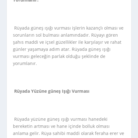
Rüyada güneş ışığı vurması işlerin kazançlı olması ve
sorunların sol bulması anlamındadır. Rüyayı gören
şahıs maddi ve içsel güzellikler ile karşılaşır ve rahat
günler yaşamaya adım atar. Rüyada güneş ışığı
vurması geleceğin parlak olduğu şeklinde de
yorumlanır.
Rüyada Yüzüne güneş Işığı Vurması
Rüyada yüzüne güneş ışığı vurması hanedeki
bereketin artması ve hane içinde bolluk olması
anlama gelir. Rüya sahibi maddi olarak feraha erer ve