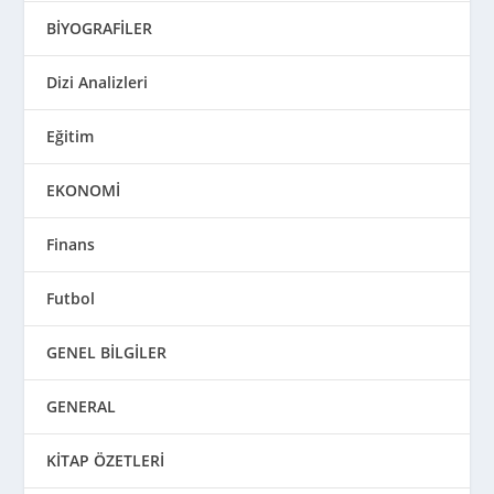
BİYOGRAFİLER
Dizi Analizleri
Eğitim
EKONOMİ
Finans
Futbol
GENEL BİLGİLER
GENERAL
KİTAP ÖZETLERİ