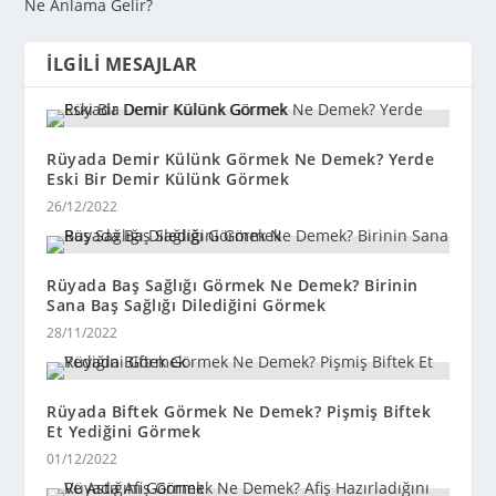
Ne Anlama Gelir?
İLGILI MESAJLAR
Rüyada Demir Külünk Görmek Ne Demek? Yerde
Eski Bir Demir Külünk Görmek
26/12/2022
Rüyada Baş Sağlığı Görmek Ne Demek? Birinin
Sana Baş Sağlığı Dilediğini Görmek
28/11/2022
Rüyada Biftek Görmek Ne Demek? Pişmiş Biftek
Et Yediğini Görmek
01/12/2022