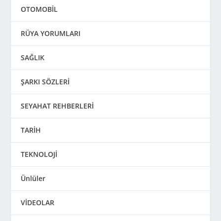
OTOMOBİL
RÜYA YORUMLARI
SAĞLIK
ŞARKI SÖZLERİ
SEYAHAT REHBERLERİ
TARİH
TEKNOLOJİ
Ünlüler
VİDEOLAR