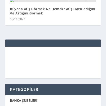
Rüyada Afiş Görmek Ne Demek? Afiş Hazırladığını
Ve Astığını Görmek
16/11/2022
KATEGORİLER
BANKA ŞUBELERİ