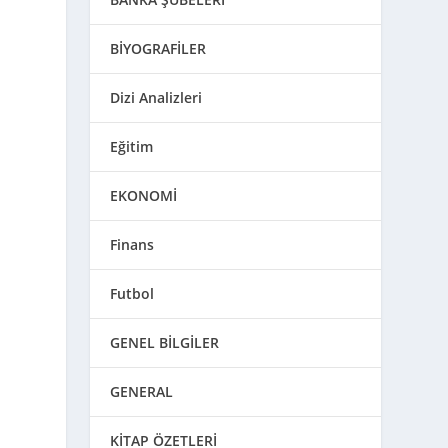
BİYOGRAFİLER
Dizi Analizleri
Eğitim
EKONOMİ
Finans
Futbol
GENEL BİLGİLER
GENERAL
KİTAP ÖZETLERİ