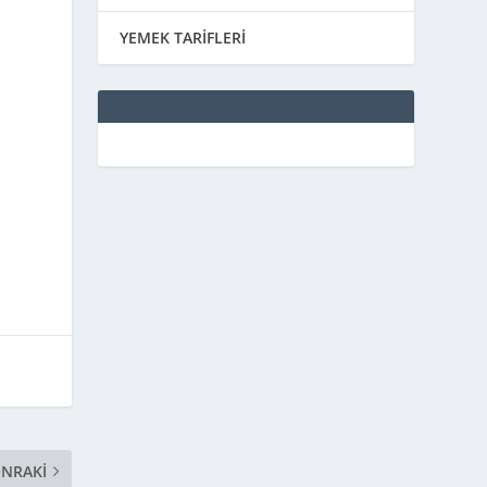
YEMEK TARİFLERİ
NRAKI