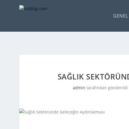
GENEL 
SAĞLIK SEKTÖRÜN
admin
tarafından gönderildi