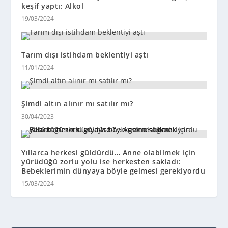
keşif yaptı: Alkol
19/03/2024
Tarım dışı istihdam beklentiyi aştı
11/01/2024
Şimdi altın alınır mı satılır mı?
30/04/2023
Yıllarca herkesi güldürdü… Anne olabilmek için
yürüdüğü zorlu yolu ise herkesten sakladı:
Bebeklerimin dünyaya böyle gelmesi gerekiyordu
15/03/2024