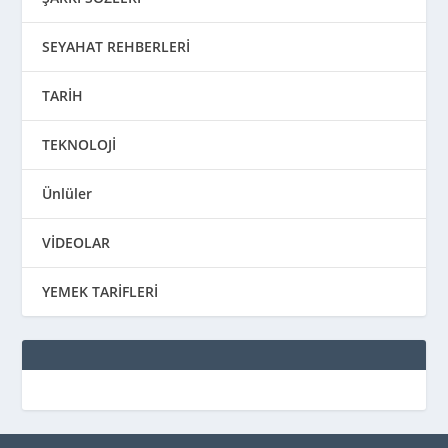
SEYAHAT REHBERLERİ
TARİH
TEKNOLOJİ
Ünlüler
VİDEOLAR
YEMEK TARİFLERİ