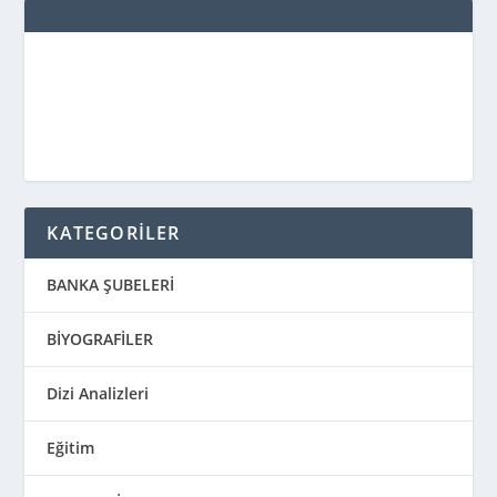
KATEGORİLER
BANKA ŞUBELERİ
BİYOGRAFİLER
Dizi Analizleri
Eğitim