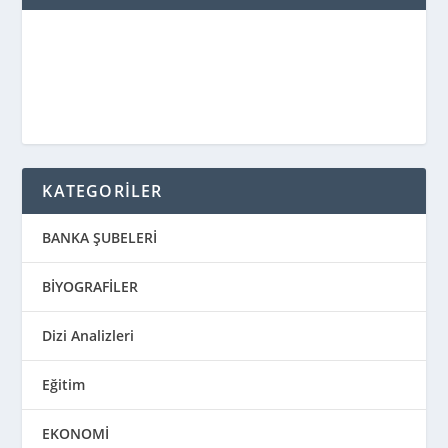
KATEGORİLER
BANKA ŞUBELERİ
BİYOGRAFİLER
Dizi Analizleri
Eğitim
EKONOMİ