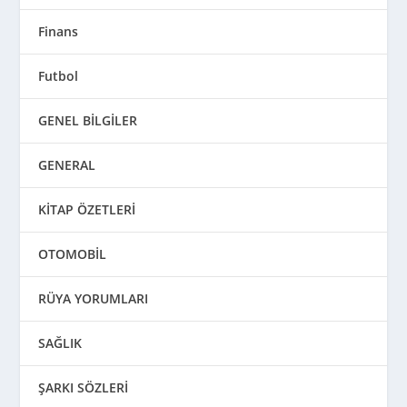
Finans
Futbol
GENEL BİLGİLER
GENERAL
KİTAP ÖZETLERİ
OTOMOBİL
RÜYA YORUMLARI
SAĞLIK
ŞARKI SÖZLERİ