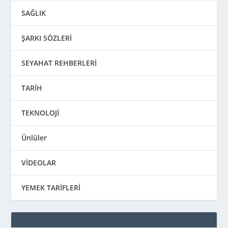
SAĞLIK
ŞARKI SÖZLERİ
SEYAHAT REHBERLERİ
TARİH
TEKNOLOJİ
Ünlüler
VİDEOLAR
YEMEK TARİFLERİ