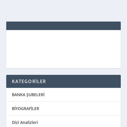
KATEGORİLER
BANKA ŞUBELERİ
BİYOGRAFİLER
Dizi Analizleri