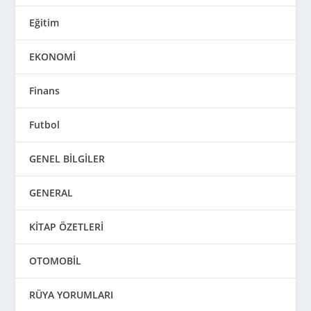
Eğitim
EKONOMİ
Finans
Futbol
GENEL BİLGİLER
GENERAL
KİTAP ÖZETLERİ
OTOMOBİL
RÜYA YORUMLARI