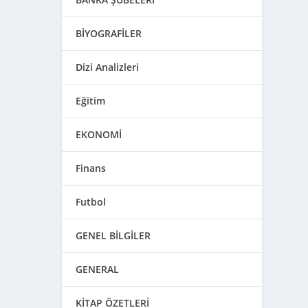
BİYOGRAFİLER
Dizi Analizleri
Eğitim
EKONOMİ
Finans
Futbol
GENEL BİLGİLER
GENERAL
KİTAP ÖZETLERİ