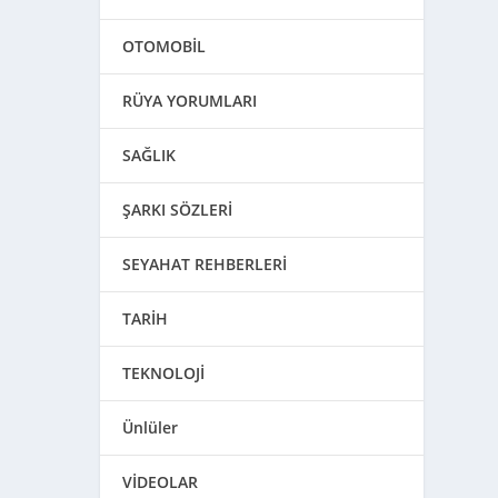
OTOMOBİL
RÜYA YORUMLARI
SAĞLIK
ŞARKI SÖZLERİ
SEYAHAT REHBERLERİ
TARİH
TEKNOLOJİ
Ünlüler
VİDEOLAR