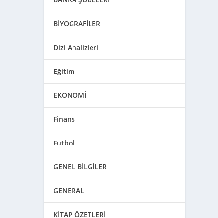
BİYOGRAFİLER
Dizi Analizleri
Eğitim
EKONOMİ
Finans
Futbol
GENEL BİLGİLER
GENERAL
KİTAP ÖZETLERİ