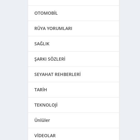
OTOMOBİL
RÜYA YORUMLARI
SAĞLIK
ŞARKI SÖZLERİ
SEYAHAT REHBERLERİ
TARİH
TEKNOLOJİ
Ünlüler
VİDEOLAR