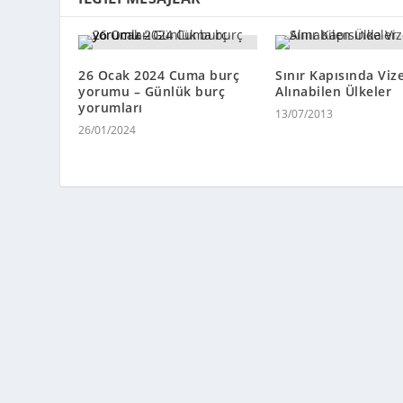
26 Ocak 2024 Cuma burç
Sınır Kapısında Viz
yorumu – Günlük burç
Alınabilen Ülkeler
yorumları
13/07/2013
26/01/2024