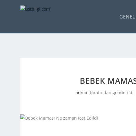
GENEL 
BEBEK MAMASI
admin
tarafından gönderildi