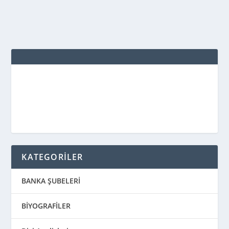
DEVAMINI OKU
KATEGORİLER
BANKA ŞUBELERİ
BİYOGRAFİLER