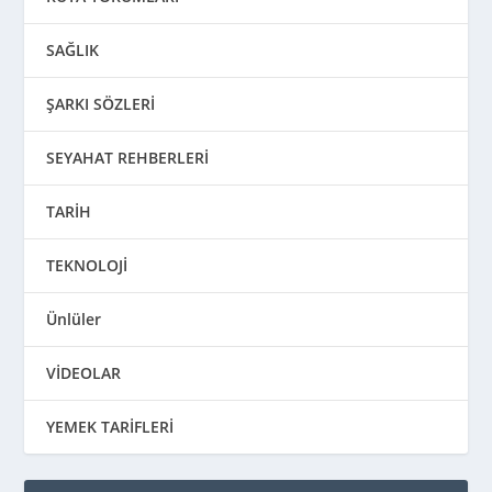
SAĞLIK
ŞARKI SÖZLERİ
SEYAHAT REHBERLERİ
TARİH
TEKNOLOJİ
Ünlüler
VİDEOLAR
YEMEK TARİFLERİ