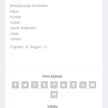
Birleşik Arap Emirlikleri
Katar
Kuveyt
Sudan
Suudi Arabistan
Libya
Yemen
(Toplam: 97, Bugün: 1 )
PAYLAŞMAK:
ORAN: