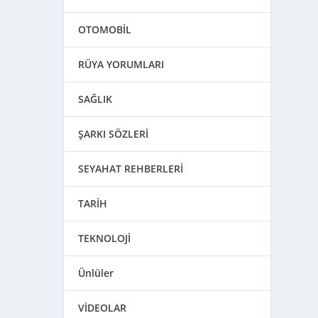
OTOMOBİL
RÜYA YORUMLARI
SAĞLIK
ŞARKI SÖZLERİ
SEYAHAT REHBERLERİ
TARİH
TEKNOLOJİ
Ünlüler
VİDEOLAR