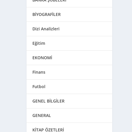
BİYOGRAFİLER
Dizi Analizleri
Eğitim
EKONOMİ
Finans
Futbol
GENEL BİLGİLER
GENERAL
KİTAP ÖZETLERİ