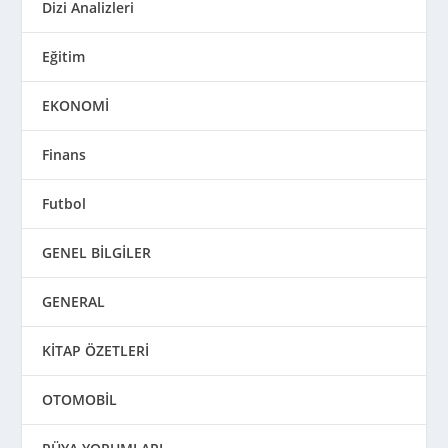
Dizi Analizleri
Eğitim
EKONOMİ
Finans
Futbol
GENEL BİLGİLER
GENERAL
KİTAP ÖZETLERİ
OTOMOBİL