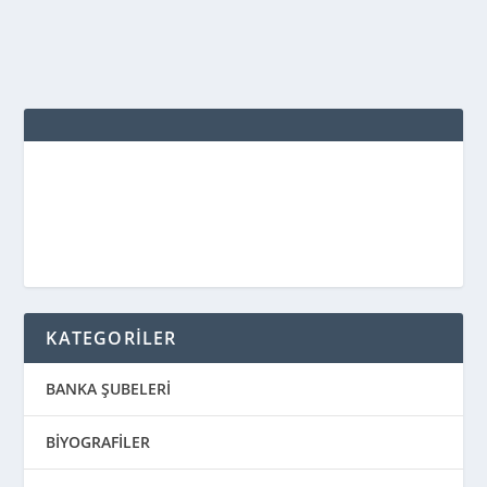
DEVAMINI OKU
KATEGORİLER
BANKA ŞUBELERİ
BİYOGRAFİLER