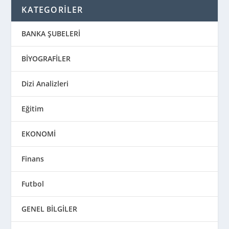
KATEGORİLER
BANKA ŞUBELERİ
BİYOGRAFİLER
Dizi Analizleri
Eğitim
EKONOMİ
Finans
Futbol
GENEL BİLGİLER