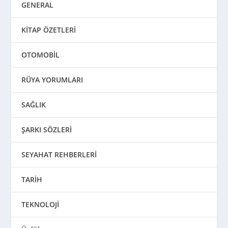
GENERAL
KİTAP ÖZETLERİ
OTOMOBİL
RÜYA YORUMLARI
SAĞLIK
ŞARKI SÖZLERİ
SEYAHAT REHBERLERİ
TARİH
TEKNOLOJİ