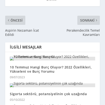
ÖNCESI
SONRAKI
Aspirin Nezaman İcat
Perakendecilik Temel
Edildi
Kavramları
İLGILI MESAJLAR
10 Temmuz Hangi Burç Oluyor? 2022 Özellikleri,
Yükseleni ve Burç Yorumu
09/07/2023
Sigorta sektörü, potansiyelinin çok uzağında
05/10/2022