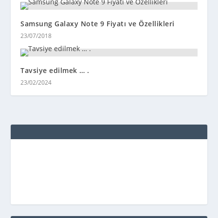
Samsung Galaxy Note 9 Fiyatı ve Özellikleri
23/07/2018
Tavsiye edilmek … .
23/02/2024