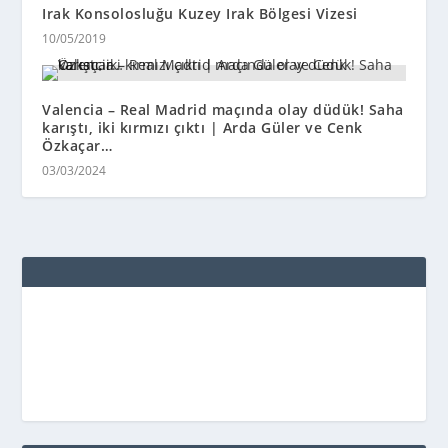
Irak Konsolosluğu Kuzey Irak Bölgesi Vizesi
10/05/2019
Valencia – Real Madrid maçında olay düdük! Saha
karıştı, iki kırmızı çıktı | Arda Güler ve Cenk
Özkaçar…
03/03/2024