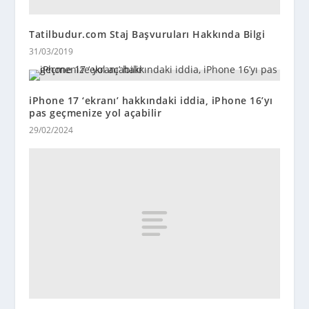
Tatilbudur.com Staj Başvuruları Hakkında Bilgi
31/03/2019
iPhone 17 ‘ekranı’ hakkındaki iddia, iPhone 16’yı
pas geçmenize yol açabilir
29/02/2024