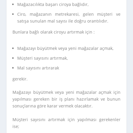
Mağazacılıkta başarı ciroya bağlıdır,
Ciro, mağazanın metrekaresi, gelen müşteri ve
satışa sunulan mal sayısı ile doğru orantılıdır.
Bunlara bağlı olarak ciroyu artırmak için :
Mağazayı büyütmek veya yeni mağazalar açmak,
Müşteri sayısını artırmak,
Mal sayısını artırarak
gerekir.
Mağazayı büyütmek veya yeni mağazalar açmak için
yapılması gereken bir iş planı hazırlamak ve bunun
sonuçlarına göre karar vermek olacaktır.
Müşteri sayısını artırmak için yapılması gerekenler
ise;