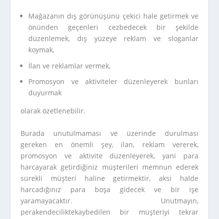
Mağazanın dış görünüşünü çekici hale getirmek ve
önünden geçenleri cezbedecek bir şekilde
düzenlemek, dış yüzeye reklam ve sloganlar
koymak,
İlan ve reklamlar vermek,
Promosyon ve aktiviteler düzenleyerek bunları
duyurmak
olarak özetlenebilir.
Burada unutulmaması ve üzerinde durulması
gereken en önemli şey, ilan, reklam vererek,
promosyon ve aktivite düzenleyerek, yani para
harcayarak getirdiğiniz müşterileri memnun ederek
sürekli müşteri haline getirmektir, aksi halde
harcadığınız para boşa gidecek ve bir işe
yaramayacaktır. Unutmayın,
perakendeciliktekaybedilen bir müşteriyi tekrar