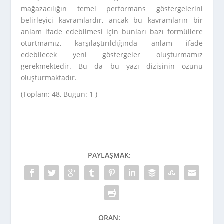
mağazacılığın temel performans göstergelerini
belirleyici kavramlardır, ancak bu kavramların bir
anlam ifade edebilmesi için bunları bazı formüllere
oturtmamız, karşılaştırıldığında anlam ifade
edebilecek yeni göstergeler oluşturmamız
gerekmektedir. Bu da bu yazı dizisinin özünü
oluşturmaktadır.
(Toplam: 48, Bugün: 1 )
PAYLAŞMAK:
ORAN: