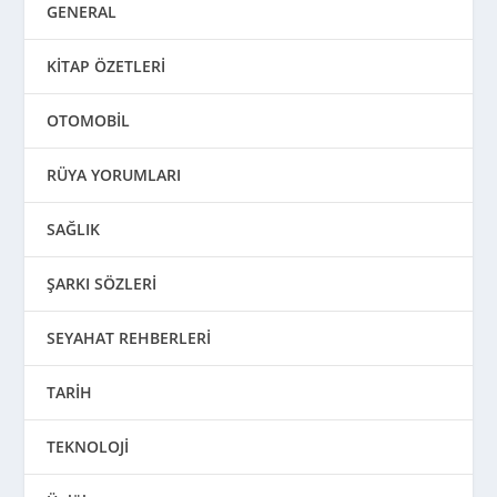
GENERAL
KİTAP ÖZETLERİ
OTOMOBİL
RÜYA YORUMLARI
SAĞLIK
ŞARKI SÖZLERİ
SEYAHAT REHBERLERİ
TARİH
TEKNOLOJİ