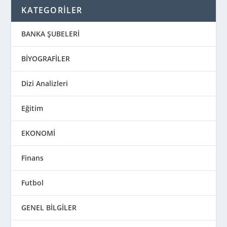
KATEGORİLER
BANKA ŞUBELERİ
BİYOGRAFİLER
Dizi Analizleri
Eğitim
EKONOMİ
Finans
Futbol
GENEL BİLGİLER