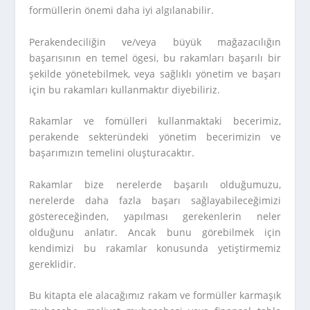
formüllerin önemi daha iyi algılanabilir.
Perakendeciliğin ve/veya büyük mağazacılığın
başarısının en temel ögesi, bu rakamları başarılı bir
şekilde yönetebilmek, veya sağlıklı yönetim ve başarı
için bu rakamları kullanmaktır diyebiliriz.
Rakamlar ve fomülleri kullanmaktaki becerimiz,
perakende sekteründeki yönetim becerimizin ve
başarımızın temelini oluşturacaktır.
Rakamlar bize nerelerde başarılı olduğumuzu,
nerelerde daha fazla başarı sağlayabileceğimizi
göstereceğinden, yapılması gerekenlerin neler
olduğunu anlatır. Ancak bunu görebilmek için
kendimizi bu rakamlar konusunda yetiştirmemiz
gereklidir.
Bu kitapta ele alacağımız rakam ve formüller karmaşık