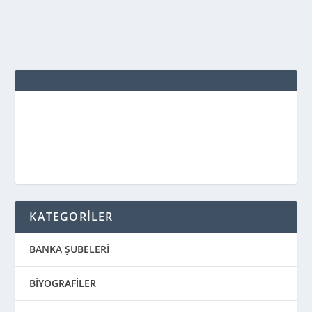
DEVAMINI OKU
KATEGORİLER
BANKA ŞUBELERİ
BİYOGRAFİLER