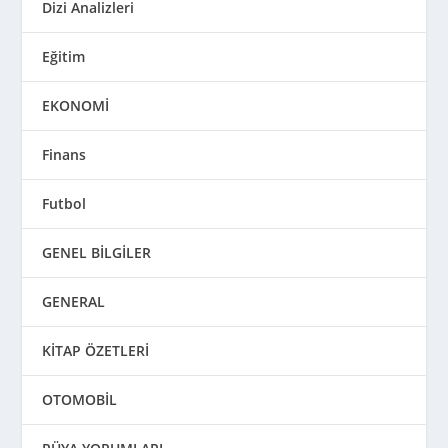
Dizi Analizleri
Eğitim
EKONOMİ
Finans
Futbol
GENEL BİLGİLER
GENERAL
KİTAP ÖZETLERİ
OTOMOBİL