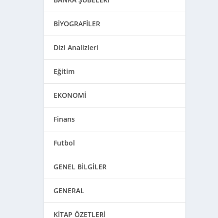
BİYOGRAFİLER
Dizi Analizleri
Eğitim
EKONOMİ
Finans
Futbol
GENEL BİLGİLER
GENERAL
KİTAP ÖZETLERİ