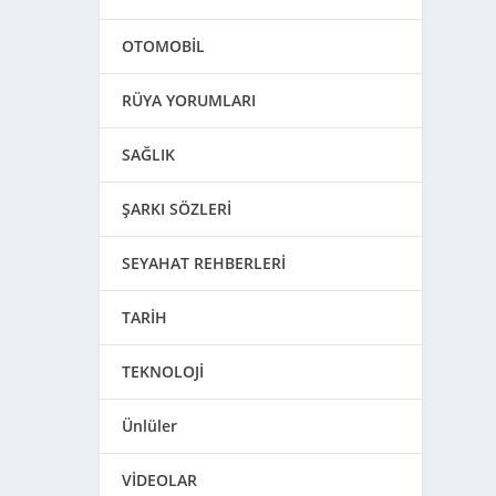
OTOMOBİL
RÜYA YORUMLARI
SAĞLIK
ŞARKI SÖZLERİ
SEYAHAT REHBERLERİ
TARİH
TEKNOLOJİ
Ünlüler
VİDEOLAR