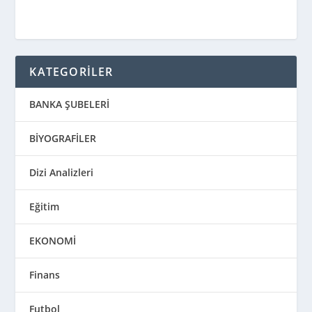
KATEGORİLER
BANKA ŞUBELERİ
BİYOGRAFİLER
Dizi Analizleri
Eğitim
EKONOMİ
Finans
Futbol