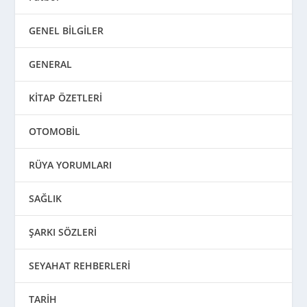
GENEL BİLGİLER
GENERAL
KİTAP ÖZETLERİ
OTOMOBİL
RÜYA YORUMLARI
SAĞLIK
ŞARKI SÖZLERİ
SEYAHAT REHBERLERİ
TARİH