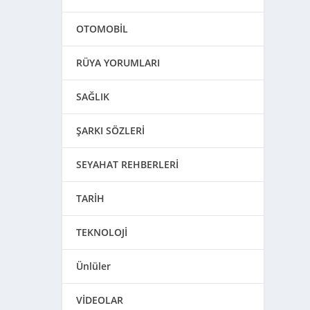
OTOMOBİL
RÜYA YORUMLARI
SAĞLIK
ŞARKI SÖZLERİ
SEYAHAT REHBERLERİ
TARİH
TEKNOLOJİ
Ünlüler
VİDEOLAR