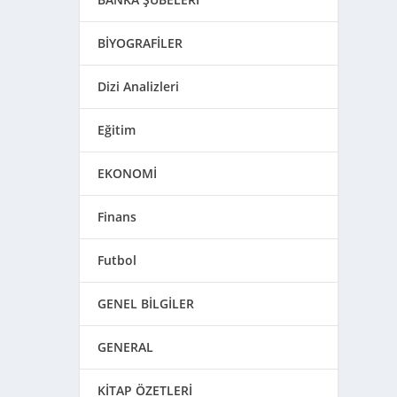
BİYOGRAFİLER
Dizi Analizleri
Eğitim
EKONOMİ
Finans
Futbol
GENEL BİLGİLER
GENERAL
KİTAP ÖZETLERİ