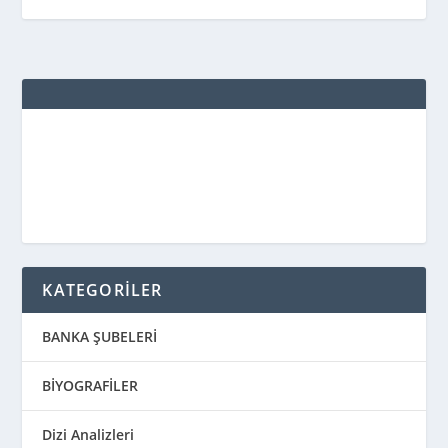
KATEGORİLER
BANKA ŞUBELERİ
BİYOGRAFİLER
Dizi Analizleri