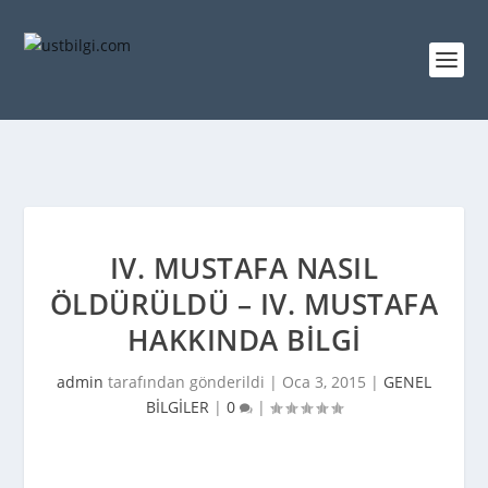
IV. MUSTAFA NASIL
ÖLDÜRÜLDÜ – IV. MUSTAFA
HAKKINDA BILGI
admin
tarafından gönderildi |
Oca 3, 2015
|
GENEL
BİLGİLER
|
0
|