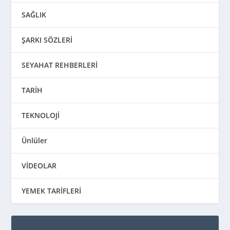
SAĞLIK
ŞARKI SÖZLERİ
SEYAHAT REHBERLERİ
TARİH
TEKNOLOJİ
Ünlüler
VİDEOLAR
YEMEK TARİFLERİ