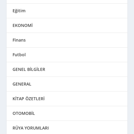
Eğitim
EKONOMİ
Finans
Futbol
GENEL BİLGİLER
GENERAL
KİTAP ÖZETLERİ
OTOMOBİL
RÜYA YORUMLARI