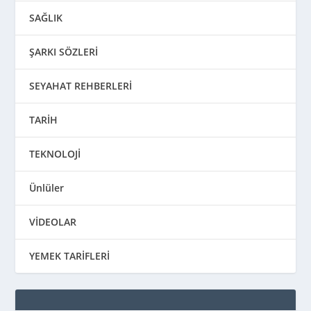
SAĞLIK
ŞARKI SÖZLERİ
SEYAHAT REHBERLERİ
TARİH
TEKNOLOJİ
Ünlüler
VİDEOLAR
YEMEK TARİFLERİ