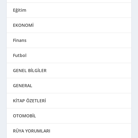
Eğitim
EKONOMİ
Finans
Futbol
GENEL BİLGİLER
GENERAL
KİTAP ÖZETLERİ
OTOMOBİL
RÜYA YORUMLARI