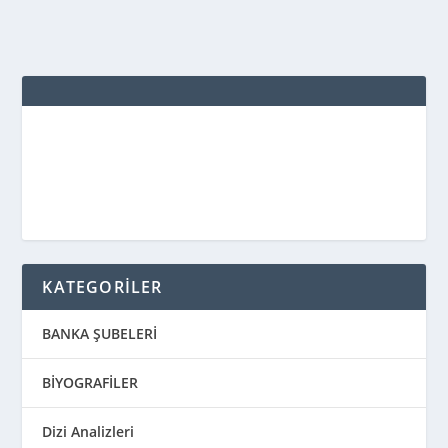
KATEGORİLER
BANKA ŞUBELERİ
BİYOGRAFİLER
Dizi Analizleri