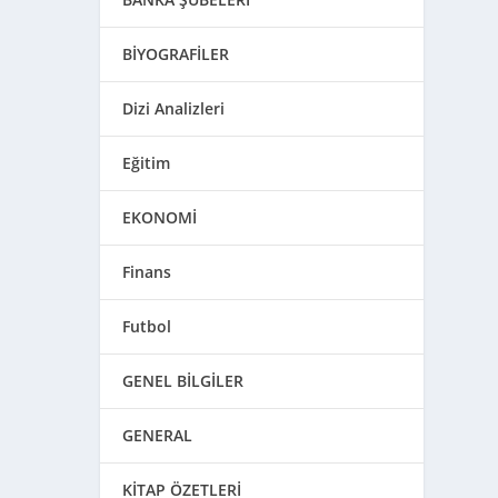
BİYOGRAFİLER
Dizi Analizleri
Eğitim
EKONOMİ
Finans
Futbol
GENEL BİLGİLER
GENERAL
KİTAP ÖZETLERİ