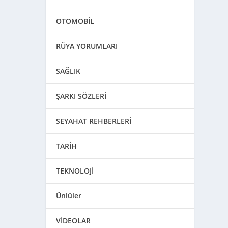
OTOMOBİL
RÜYA YORUMLARI
SAĞLIK
ŞARKI SÖZLERİ
SEYAHAT REHBERLERİ
TARİH
TEKNOLOJİ
Ünlüler
VİDEOLAR