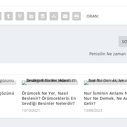
ORAN:
SO
Penisilin Ne zaman 
 gözünü
Örümcek Ne Yer, Nasıl
Nur İsminin Anlamı 
Beslenir? Örümceklerin En
Nur Ne Demek, Ne A
Sevdiği Besinler Nelerdir?
Gelir?
13/10/2021
13/08/2023