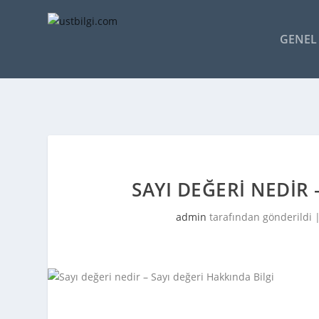
GENEL 
SAYI DEĞERI NEDIR 
admin
tarafından gönderildi 