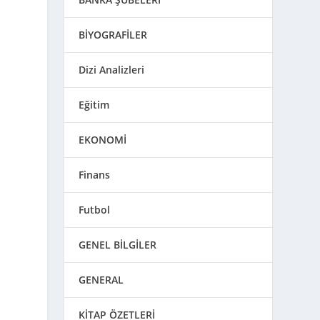
BİYOGRAFİLER
Dizi Analizleri
Eğitim
EKONOMİ
Finans
Futbol
i
GENEL BİLGİLER
GENERAL
KİTAP ÖZETLERİ