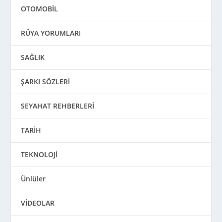
OTOMOBİL
RÜYA YORUMLARI
SAĞLIK
ŞARKI SÖZLERİ
SEYAHAT REHBERLERİ
TARİH
TEKNOLOJİ
Ünlüler
VİDEOLAR