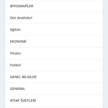
BİYOGRAFİLER
Dizi Analizleri
Eğitim
EKONOMİ
Finans
Futbol
GENEL BİLGİLER
GENERAL
KİTAP ÖZETLERİ