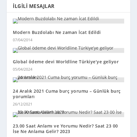
İLGILI MESAJLAR
Modern Buzdolabı Ne zaman İcat Edildi
07/04/2014
Global ödeme devi Worldline Türkiye’ye geliyor
05/04/2024
24 Aralık 2021 Cuma burç yorumu – Günlük burç
yorumları
26/12/2021
23.00 Saat Anlamı ve Yorumu Nedir? Saat 23 00
İse Ne Anlama Gelir? 2023