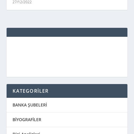
27/12/2022
KATEGORİLER
BANKA ŞUBELERİ
BİYOGRAFİLER