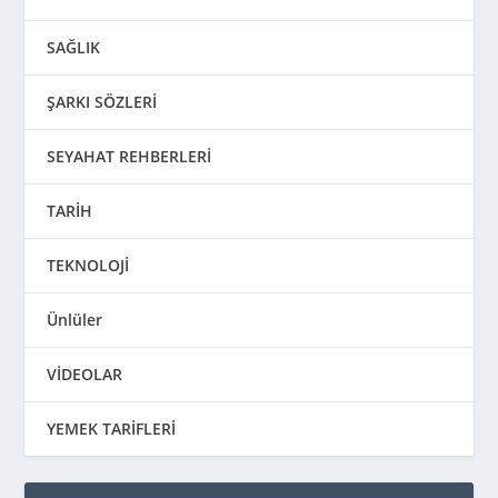
SAĞLIK
ŞARKI SÖZLERİ
SEYAHAT REHBERLERİ
TARİH
TEKNOLOJİ
Ünlüler
VİDEOLAR
YEMEK TARİFLERİ