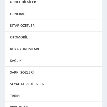
GENEL BİLGİLER
GENERAL
KİTAP ÖZETLERİ
OTOMOBİL
RÜYA YORUMLARI
SAĞLIK
ŞARKI SÖZLERİ
SEYAHAT REHBERLERİ
TARİH