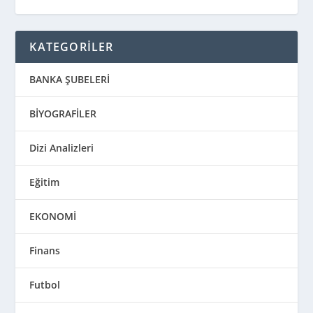
KATEGORİLER
BANKA ŞUBELERİ
BİYOGRAFİLER
Dizi Analizleri
Eğitim
EKONOMİ
Finans
Futbol