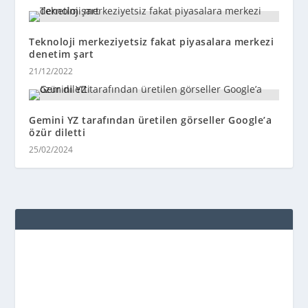
Teknoloji merkeziyetsiz fakat piyasalara merkezi
denetim şart
21/12/2022
Gemini YZ tarafından üretilen görseller Google’a
özür diletti
25/02/2024