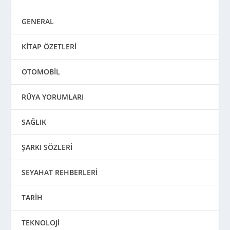
GENERAL
KİTAP ÖZETLERİ
OTOMOBİL
RÜYA YORUMLARI
SAĞLIK
ŞARKI SÖZLERİ
SEYAHAT REHBERLERİ
TARİH
TEKNOLOJİ