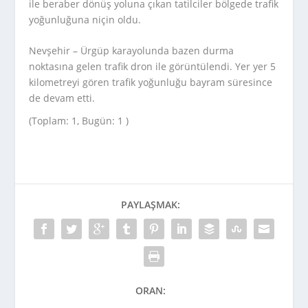
ile beraber dönüş yoluna çıkan tatilciler bölgede trafik
yoğunluğuna niçin oldu.
Nevşehir – Ürgüp karayolunda bazen durma
noktasına gelen trafik dron ile görüntülendi. Yer yer 5
kilometreyi gören trafik yoğunluğu bayram süresince
de devam etti.
(Toplam: 1, Bugün: 1 )
PAYLAŞMAK:
ORAN: