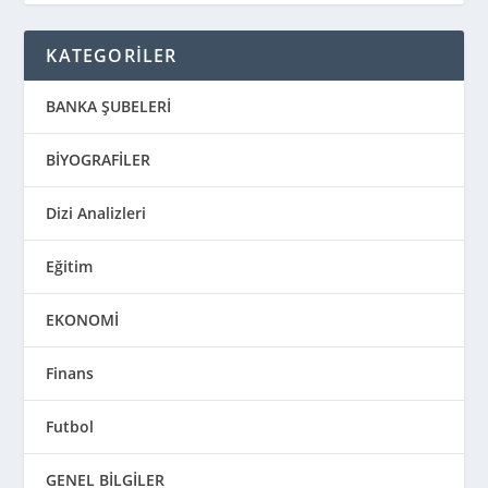
KATEGORİLER
BANKA ŞUBELERİ
BİYOGRAFİLER
Dizi Analizleri
Eğitim
EKONOMİ
Finans
Futbol
GENEL BİLGİLER