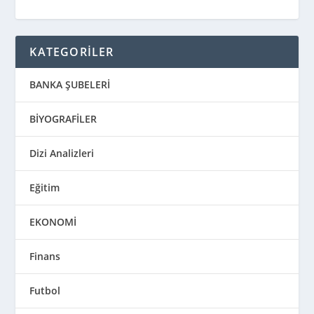
KATEGORİLER
BANKA ŞUBELERİ
BİYOGRAFİLER
Dizi Analizleri
Eğitim
EKONOMİ
Finans
Futbol