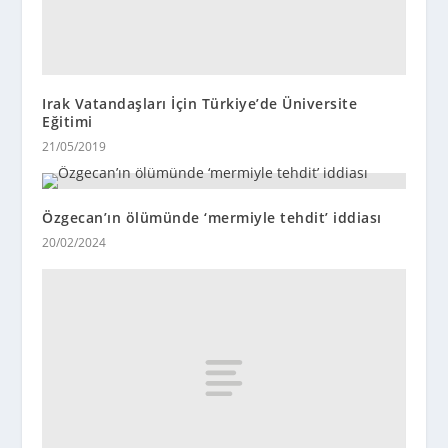
Irak Vatandaşları İçin Türkiye’de Üniversite
Eğitimi
21/05/2019
Özgecan’ın ölümünde ‘mermiyle tehdit’ iddiası
20/02/2024