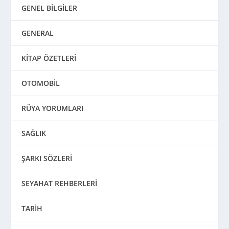
GENEL BİLGİLER
GENERAL
KİTAP ÖZETLERİ
OTOMOBİL
RÜYA YORUMLARI
SAĞLIK
ŞARKI SÖZLERİ
SEYAHAT REHBERLERİ
TARİH