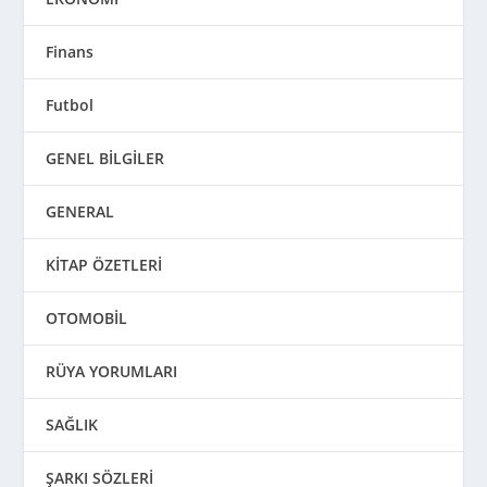
Finans
Futbol
GENEL BİLGİLER
GENERAL
KİTAP ÖZETLERİ
OTOMOBİL
RÜYA YORUMLARI
SAĞLIK
ŞARKI SÖZLERİ