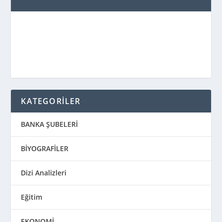
KATEGORİLER
BANKA ŞUBELERİ
BİYOGRAFİLER
Dizi Analizleri
Eğitim
EKONOMİ