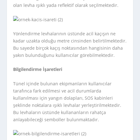
olan levha ışıklı yada reflektif olarak seçilmektedir.
Yönlendirme levhalarının üstünde acil kaçışın ne
kadar uzakta olduğu metre cinsinden belirtilmektedir.
Bu sayede birçok kaçış noktasından hangisinin daha
yakın bulunduğunu kullanıcılar görebilmektedir.
Bilgilendirme İşaretleri
Tünel içinde bulunan ekipmanların kullanıcılar
tarafınca fark edilmesi ve acil durumlarda
kullanılması için yangın dolapları, SOS kabinleri
şeklinde noktalara ışıklı levhalar yerleştirilmektedir.
Bu levhaların üstünde kullananların rahatça
anlayabileceği semboller bulunmaktadır.