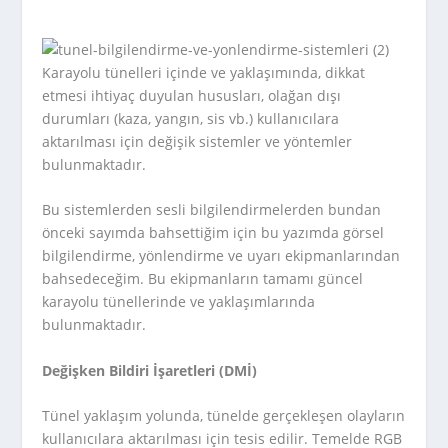
Karayolu tünelleri içinde ve yaklaşımında, dikkat
etmesi ihtiyaç duyulan hususları, olağan dışı
durumları (kaza, yangın, sis vb.) kullanıcılara
aktarılması için değişik sistemler ve yöntemler
bulunmaktadır.
Bu sistemlerden sesli bilgilendirmelerden bundan
önceki sayımda bahsettiğim için bu yazımda görsel
bilgilendirme, yönlendirme ve uyarı ekipmanlarından
bahsedeceğim. Bu ekipmanların tamamı güncel
karayolu tünellerinde ve yaklaşımlarında
bulunmaktadır.
Değişken Bildiri İşaretleri (DMİ)
Tünel yaklaşım yolunda, tünelde gerçekleşen olayların
kullanıcılara aktarılması için tesis edilir. Temelde RGB