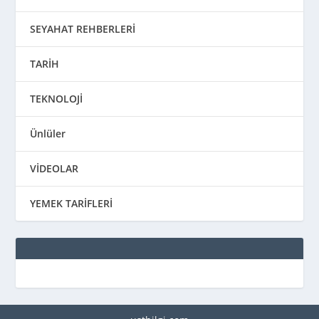
SEYAHAT REHBERLERİ
TARİH
TEKNOLOJİ
Ünlüler
VİDEOLAR
YEMEK TARİFLERİ