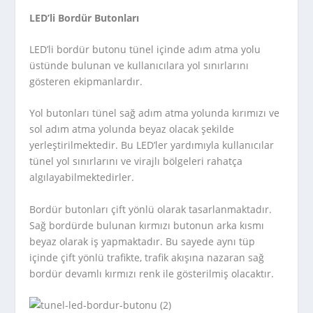
LED’li Bordür Butonları
LED’li bordür butonu tünel içinde adım atma yolu
üstünde bulunan ve kullanıcılara yol sınırlarını
gösteren ekipmanlardır.
Yol butonları tünel sağ adım atma yolunda kırımızı ve
sol adım atma yolunda beyaz olacak şekilde
yerleştirilmektedir. Bu LED’ler yardımıyla kullanıcılar
tünel yol sınırlarını ve virajlı bölgeleri rahatça
algılayabilmektedirler.
Bordür butonları çift yönlü olarak tasarlanmaktadır.
Sağ bordürde bulunan kırmızı butonun arka kısmı
beyaz olarak iş yapmaktadır. Bu sayede aynı tüp
içinde çift yönlü trafikte, trafik akışına nazaran sağ
bordür devamlı kırmızı renk ile gösterilmiş olacaktır.