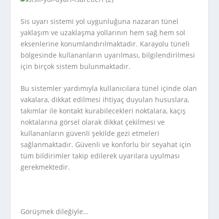
Sis uyarı sistemi yol uygunluğuna nazaran tünel
yaklaşım ve uzaklaşma yollarının hem sağ hem sol
eksenlerine konumlandırılmaktadır. Karayolu tüneli
bölgesinde kullananların uyarılması, bilgilendirilmesi
için birçok sistem bulunmaktadır.
Bu sistemler yardımıyla kullanıcılara tünel içinde olan
vakalara, dikkat edilmesi ihtiyaç duyulan hususlara,
takımlar ile kontakt kurabilecekleri noktalara, kaçış
noktalarına görsel olarak dikkat çekilmesi ve
kullananların güvenli şekilde gezi etmeleri
sağlanmaktadır. Güvenli ve konforlu bir seyahat için
tüm bildirimler takip edilerek uyarılara uyulması
gerekmektedir.
Görüşmek dileğiyle…