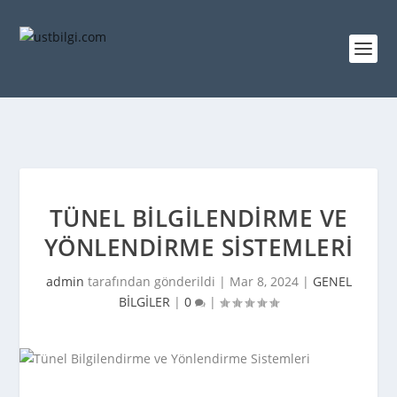
TÜNEL BILGILENDIRME VE
YÖNLENDIRME SISTEMLERI
admin
tarafından gönderildi |
Mar 8, 2024
|
GENEL
BİLGİLER
|
0
|