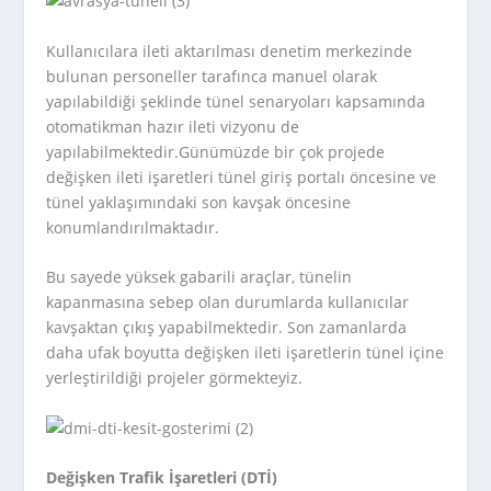
Kullanıcılara ileti aktarılması denetim merkezinde
bulunan personeller tarafınca manuel olarak
yapılabildiği şeklinde tünel senaryoları kapsamında
otomatikman hazır ileti vizyonu de
yapılabilmektedir.Günümüzde bir çok projede
değişken ileti işaretleri tünel giriş portalı öncesine ve
tünel yaklaşımındaki son kavşak öncesine
konumlandırılmaktadır.
Bu sayede yüksek gabarili araçlar, tünelin
kapanmasına sebep olan durumlarda kullanıcılar
kavşaktan çıkış yapabilmektedir. Son zamanlarda
daha ufak boyutta değişken ileti işaretlerin tünel içine
yerleştirildiği projeler görmekteyiz.
Değişken Trafik İşaretleri (DTİ)