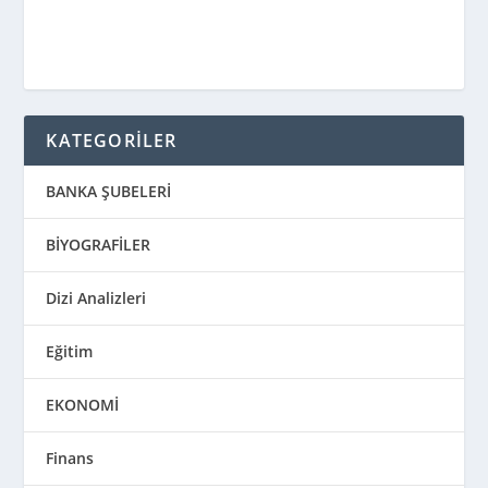
KATEGORİLER
BANKA ŞUBELERİ
BİYOGRAFİLER
Dizi Analizleri
Eğitim
EKONOMİ
Finans