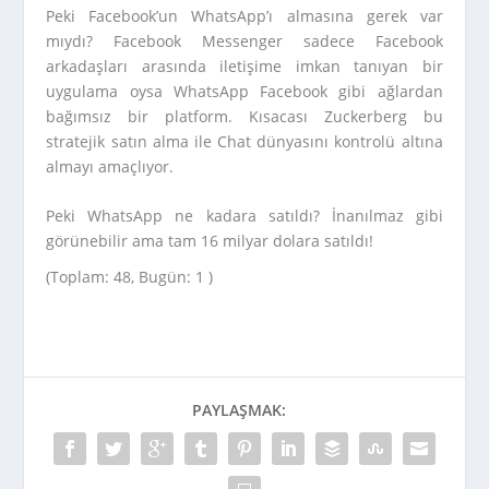
Peki Facebook’un WhatsApp’ı almasına gerek var
mıydı? Facebook Messenger sadece Facebook
arkadaşları arasında iletişime imkan tanıyan bir
uygulama oysa WhatsApp Facebook gibi ağlardan
bağımsız bir platform. Kısacası Zuckerberg bu
stratejik satın alma ile Chat dünyasını kontrolü altına
almayı amaçlıyor.
Peki WhatsApp ne kadara satıldı? İnanılmaz gibi
görünebilir ama tam 16 milyar dolara satıldı!
(Toplam: 48, Bugün: 1 )
PAYLAŞMAK: