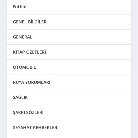
Futbol
GENEL BİLGİLER
GENERAL
KİTAP ÖZETLERİ
OTOMOBİL
RÜYA YORUMLARI
SAĞLIK
ŞARKI SÖZLERİ
SEYAHAT REHBERLERİ