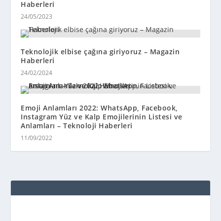
Haberleri
24/05/2023
Teknolojik elbise çağına giriyoruz – Magazin
Haberleri
24/02/2024
Emoji Anlamları 2022: WhatsApp, Facebook,
Instagram Yüz ve Kalp Emojilerinin Listesi ve
Anlamları – Teknoloji Haberleri
11/09/2022