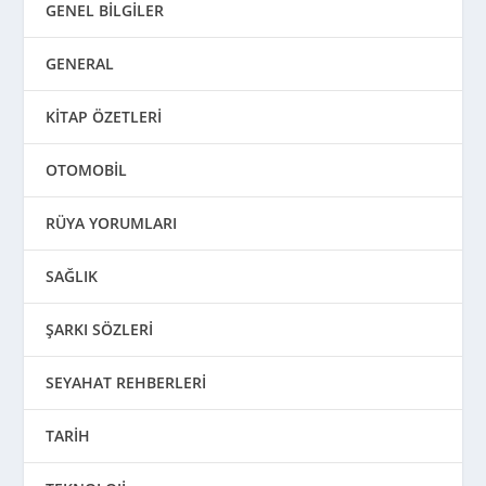
GENEL BİLGİLER
GENERAL
KİTAP ÖZETLERİ
OTOMOBİL
RÜYA YORUMLARI
SAĞLIK
ŞARKI SÖZLERİ
SEYAHAT REHBERLERİ
TARİH