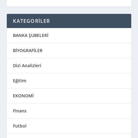
KATEGORİLER
BANKA ŞUBELERİ
BİYOGRAFİLER
Dizi Analizleri
Eğitim
EKONOMİ
Finans
Futbol