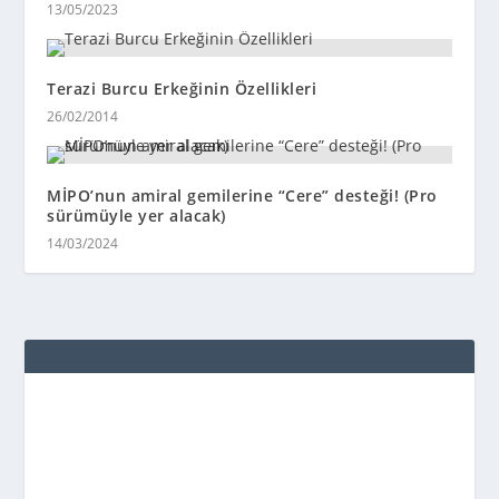
13/05/2023
Terazi Burcu Erkeğinin Özellikleri
26/02/2014
MİPO’nun amiral gemilerine “Cere” desteği! (Pro
sürümüyle yer alacak)
14/03/2024