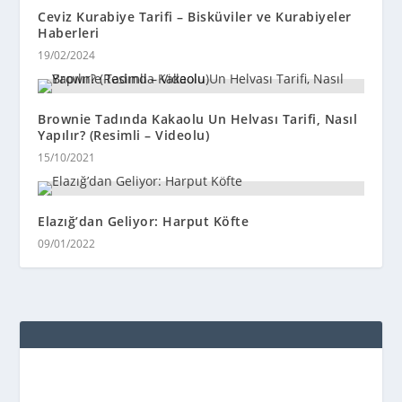
Ceviz Kurabiye Tarifi – Bisküviler ve Kurabiyeler
Haberleri
19/02/2024
Brownie Tadında Kakaolu Un Helvası Tarifi, Nasıl
Yapılır? (Resimli – Videolu)
15/10/2021
Elazığ’dan Geliyor: Harput Köfte
09/01/2022