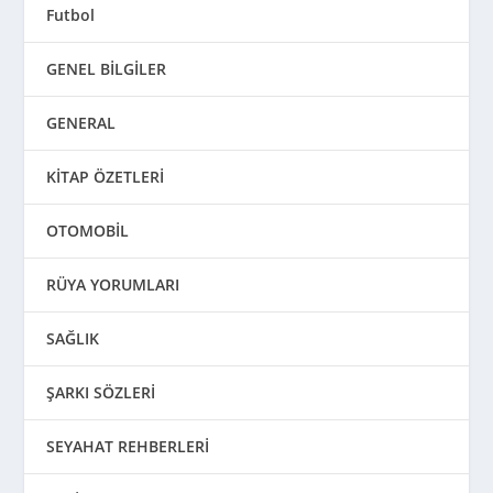
Futbol
GENEL BİLGİLER
GENERAL
KİTAP ÖZETLERİ
OTOMOBİL
RÜYA YORUMLARI
SAĞLIK
ŞARKI SÖZLERİ
SEYAHAT REHBERLERİ