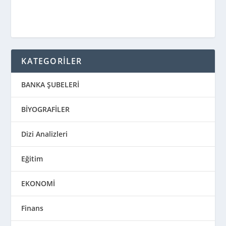
KATEGORİLER
BANKA ŞUBELERİ
BİYOGRAFİLER
Dizi Analizleri
Eğitim
EKONOMİ
Finans