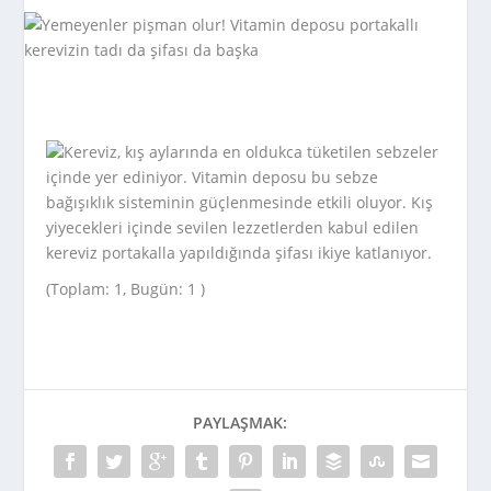
Kereviz, kış aylarında en oldukca tüketilen sebzeler
içinde yer ediniyor. Vitamin deposu bu sebze
bağışıklık sisteminin güçlenmesinde etkili oluyor. Kış
yiyecekleri içinde sevilen lezzetlerden kabul edilen
kereviz portakalla yapıldığında şifası ikiye katlanıyor.
(Toplam: 1, Bugün: 1 )
PAYLAŞMAK: