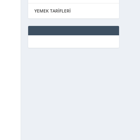
YEMEK TARİFLERİ