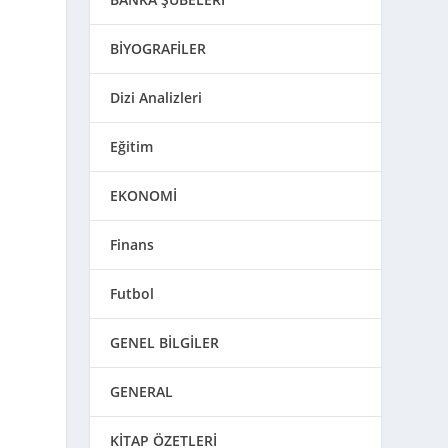
BİYOGRAFİLER
.
Dizi Analizleri
Eğitim
EKONOMİ
Finans
Futbol
GENEL BİLGİLER
GENERAL
KİTAP ÖZETLERİ