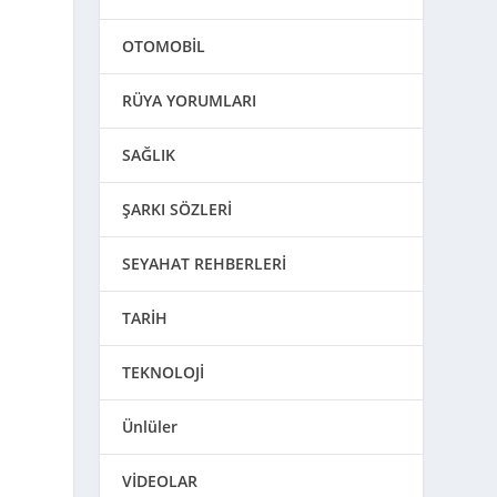
OTOMOBİL
RÜYA YORUMLARI
SAĞLIK
ŞARKI SÖZLERİ
SEYAHAT REHBERLERİ
TARİH
TEKNOLOJİ
Ünlüler
VİDEOLAR