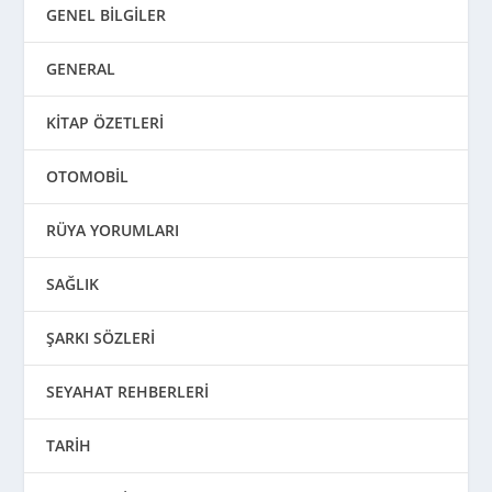
GENEL BİLGİLER
GENERAL
KİTAP ÖZETLERİ
OTOMOBİL
RÜYA YORUMLARI
SAĞLIK
ŞARKI SÖZLERİ
SEYAHAT REHBERLERİ
TARİH