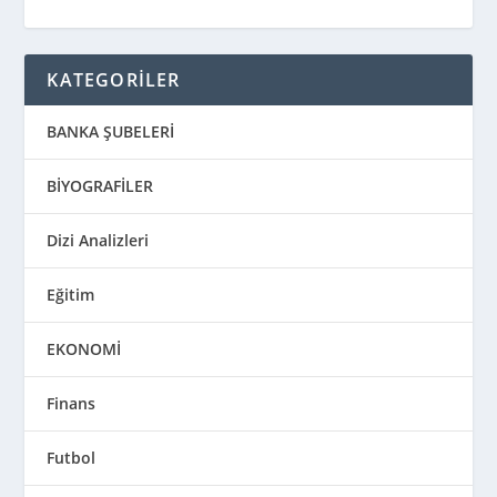
KATEGORİLER
BANKA ŞUBELERİ
BİYOGRAFİLER
Dizi Analizleri
Eğitim
EKONOMİ
Finans
Futbol