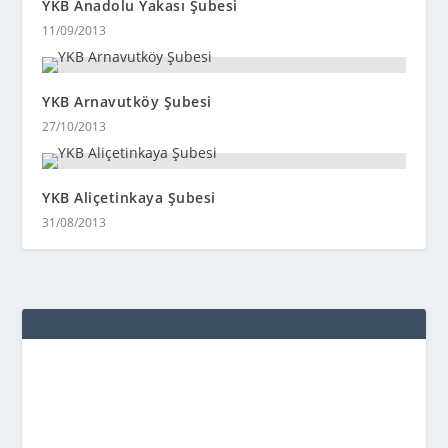
YKB Anadolu Yakası Şubesi
11/09/2013
YKB Arnavutköy Şubesi
27/10/2013
YKB Aliçetinkaya Şubesi
31/08/2013