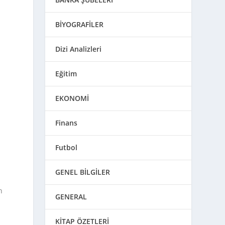
BİYOGRAFİLER
Dizi Analizleri
Eğitim
EKONOMİ
Finans
Futbol
GENEL BİLGİLER
n
GENERAL
KİTAP ÖZETLERİ