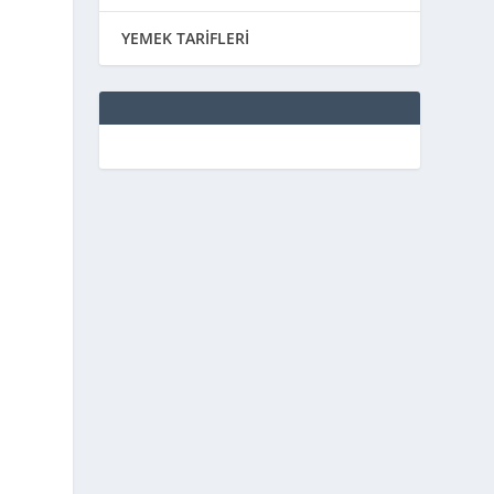
YEMEK TARİFLERİ