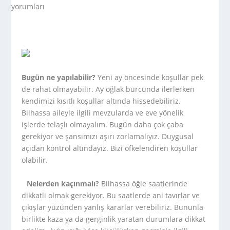
Bugün ne yapılabilir?
Yeni ay öncesinde koşullar pek
de rahat olmayabilir. Ay oğlak burcunda ilerlerken
kendimizi kısıtlı koşullar altında hissedebiliriz.
Bilhassa aileyle ilgili mevzularda ve eve yönelik
işlerde telaşlı olmayalım. Bugün daha çok çaba
gerekiyor ve şansımızı aşırı zorlamalıyız. Duygusal
açıdan kontrol altındayız. Bizi öfkelendiren koşullar
olabilir.
Nelerden kaçınmalı?
Bilhassa öğle saatlerinde
dikkatli olmak gerekiyor. Bu saatlerde ani tavırlar ve
çıkışlar yüzünden yanlış kararlar verebiliriz. Bununla
birlikte kaza ya da gerginlik yaratan durumlara dikkat