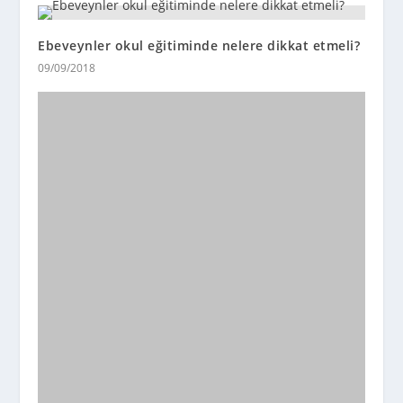
Ebeveynler okul eğitiminde nelere dikkat etmeli?
09/09/2018