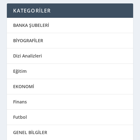
KATEGORİLER
BANKA ŞUBELERİ
BİYOGRAFİLER
Dizi Analizleri
Eğitim
EKONOMİ
Finans
Futbol
GENEL BİLGİLER