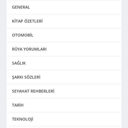
GENERAL
KİTAP ÖZETLERİ
OTOMOBİL
RÜYA YORUMLARI
SAĞLIK
ŞARKI SÖZLERİ
SEYAHAT REHBERLERİ
TARİH
TEKNOLOJİ