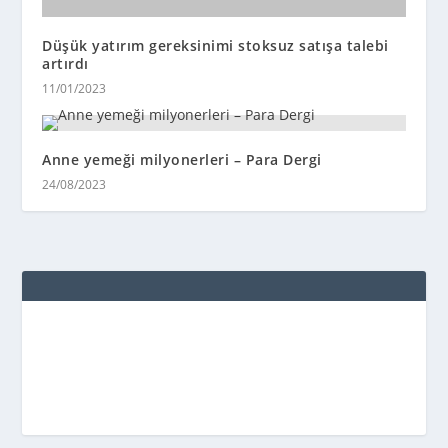
Düşük yatırım gereksinimi stoksuz satışa talebi
artırdı
11/01/2023
Anne yemeği milyonerleri – Para Dergi
24/08/2023