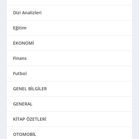
Dizi Analizleri
Eğitim
EKONOMİ
Finans
Futbol
GENEL BİLGİLER
GENERAL
KİTAP ÖZETLERİ
OTOMOBİL