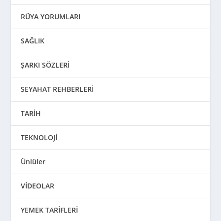
RÜYA YORUMLARI
SAĞLIK
ŞARKI SÖZLERİ
SEYAHAT REHBERLERİ
TARİH
TEKNOLOJİ
Ünlüler
VİDEOLAR
YEMEK TARİFLERİ