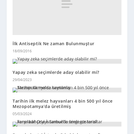
İlk Antiseptik Ne zaman Bulunmuştur
18/09/2016
Yapay zeka seçimlerde aday olabilir mi?
29/04/2023
Tarihin ilk melez hayvanları 4 bin 500 yıl önce
Mezopotamya’da üretilmiş
05/03/2024