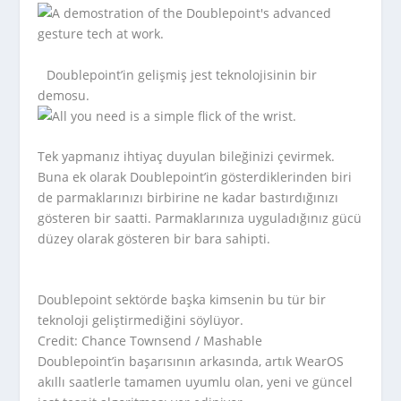
Doublepoint’in gelişmiş jest teknolojisinin bir
demosu.
Tek yapmanız ihtiyaç duyulan bileğinizi çevirmek.
Buna ek olarak Doublepoint’in gösterdiklerinden biri
de parmaklarınızı birbirine ne kadar bastırdığınızı
gösteren bir saatti. Parmaklarınıza uyguladığınız gücü
düzey olarak gösteren bir bara sahipti.
Doublepoint sektörde başka kimsenin bu tür bir
teknoloji geliştirmediğini söylüyor.
Credit: Chance Townsend / Mashable
Doublepoint’in başarısının arkasında, artık WearOS
akıllı saatlerle tamamen uyumlu olan, yeni ve güncel